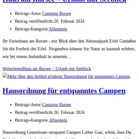
Beitrags-Autor:
Camping Rursee
Beitrag veröffentlicht:
26. Februar 2024
Beitrags-Kategorie:
Allgemein
Ihr Ferienhaus am Rursee - mit Blick über den Nationalpark Eifel Genießen
Sie die Freiheit der Eifel. Nirgendwo können Sie Natur so hautnah erleben,
wie bei einem Aufenthalt in unserem…
Weiterlesen
Haus am Rursee – Urlaub mit Seeblick
Hausordnung für entspanntes Campen
Beitrags-Autor:
Camping Rursee
Beitrag veröffentlicht:
26. Februar 2024
Beitrags-Kategorie:
Allgemein
Hausordnung Gemeinsam entspannt Campen Lieber Gast, schön, dass Du