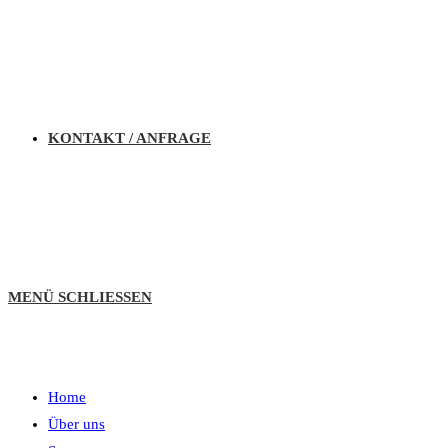
KONTAKT / ANFRAGE
MENÜ
SCHLIESSEN
Home
Über uns