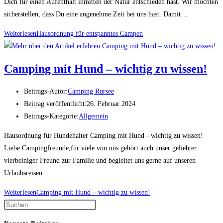
Dich für einen Aufenthalt inmitten der Natur entschieden hast. Wir möchten
sicherstellen, dass Du eine angenehme Zeit bei uns hast. Damit…
Weiterlesen
Hausordnung für entspanntes Campen
Camping mit Hund – wichtig zu wissen!
Beitrags-Autor:
Camping Rursee
Beitrag veröffentlicht:
26. Februar 2024
Beitrags-Kategorie:
Allgemein
Hausordnung für Hundehalter Camping mit Hund - wichtig zu wissen!
Liebe Campingfreunde,für viele von uns gehört auch unser geliebter
vierbeiniger Freund zur Familie und begleitet uns gerne auf unseren
Urlaubsreisen.…
Weiterlesen
Camping mit Hund – wichtig zu wissen!