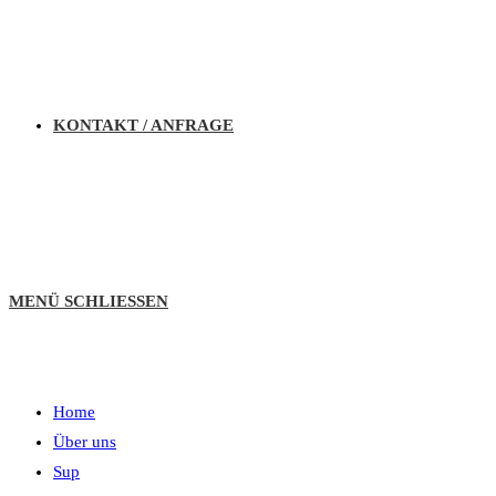
KONTAKT / ANFRAGE
MENÜ
SCHLIESSEN
Home
Über uns
Sup