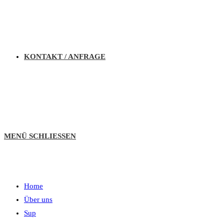
KONTAKT / ANFRAGE
MENÜ
SCHLIESSEN
Home
Über uns
Sup