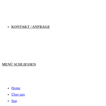
KONTAKT / ANFRAGE
MENÜ
SCHLIESSEN
Home
Über uns
Sup