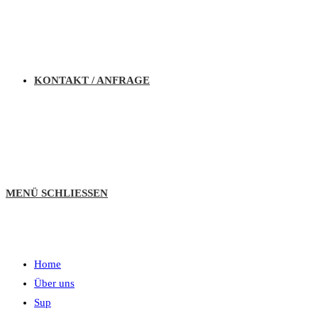
KONTAKT / ANFRAGE
MENÜ
SCHLIESSEN
Home
Über uns
Sup